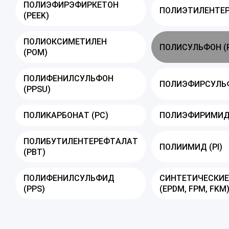
ПОЛИЭФИРЭФИРКЕТОН
ПОЛИЭТИЛЕНТЕР
(PEEK)
ПОЛИОКСИМЕТИЛЕН
ПОЛИСУЛЬФОН (
(POM)
ПОЛИФЕНИЛСУЛЬФОН
ПОЛИЭФИРСУЛЬФ
(PPSU)
ПОЛИКАРБОНАТ (PC)
ПОЛИЭФИРИМИД 
ПОЛИБУТИЛЕНТЕРЕФТАЛАТ
ПОЛИИМИД (PI)
(PBT)
ПОЛИФЕНИЛСУЛЬФИД
СИНТЕТИЧЕСКИЕ
(PPS)
(EPDM, FPM, FKM