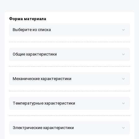
Форма материала
Выберите из списка
Лист/плита
Общие характеристики
Стержень/профиль/втулка
Механические характеристики
Температурные характеристики
Электрические характеристики