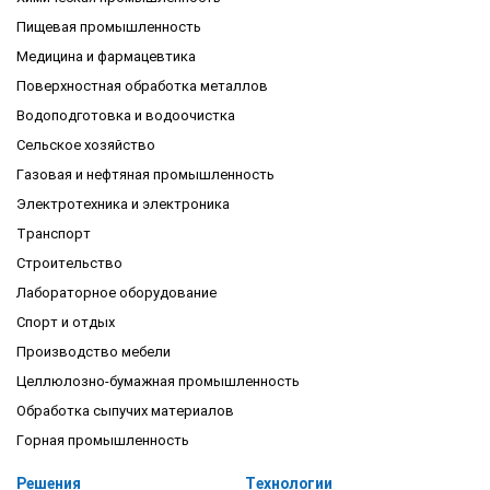
Пищевая промышленность
Медицина и фармацевтика
Поверхностная обработка металлов
Водоподготовка и водоочистка
Сельское хозяйство
Газовая и нефтяная промышленность
Электротехника и электроника
Транспорт
Строительство
Лабораторное оборудование
Спорт и отдых
Производство мебели
Целлюлозно-бумажная промышленность
Обработка сыпучих материалов
Горная промышленность
Решения
Технологии