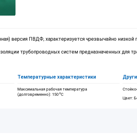
нная) версия ПВДФ, характеризуется чрезвычайно низкой 
изоляции трубопроводных систем предназначенных для тр
Температурные характеристики
Други
Максимальная рабочая температура
Стойко
(долговременно): 150 ⁰С
Цвет: 