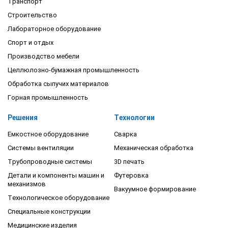
Транспорт
Строительство
Лабораторное оборудование
Спорт и отдых
Производство мебели
Целлюлозно-бумажная промышленность
Обработка сыпучих материалов
Горная промышленность
Решения
Технологии
Емкостное оборудование
Сварка
Системы вентиляции
Механическая обработка
Трубопроводные системы
3D печать
Детали и компоненты машин и
Футеровка
механизмов
Вакуумное формирование
Технологическое оборудование
Специальные конструкции
Медицинские изделия