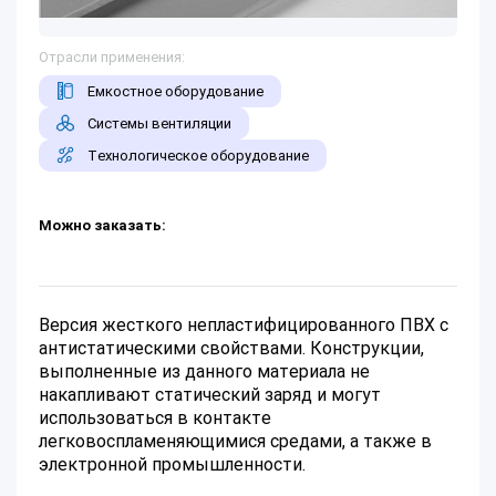
Отрасли применения:
Емкостное оборудование
Системы вентиляции
Технологическое оборудование
Можно заказать:
Версия жесткого непластифицированного ПВХ с
антистатическими свойствами. Конструкции,
выполненные из данного материала не
накапливают статический заряд и могут
использоваться в контакте
легковоспламеняющимися средами, а также в
электронной промышленности.