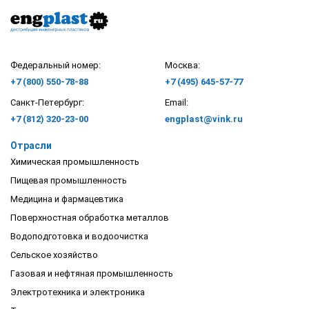
Федеральный номер:
Москва:
+7 (800) 550-78-88
+7 (495) 645-57-77
Санкт-Петербург:
Email:
+7 (812) 320-23-00
engplast@vink.ru
Отрасли
Химическая промышленность
Пищевая промышленность
Медицина и фармацевтика
Поверхностная обработка металлов
Водоподготовка и водоочистка
Сельское хозяйство
Газовая и нефтяная промышленность
Электротехника и электроника