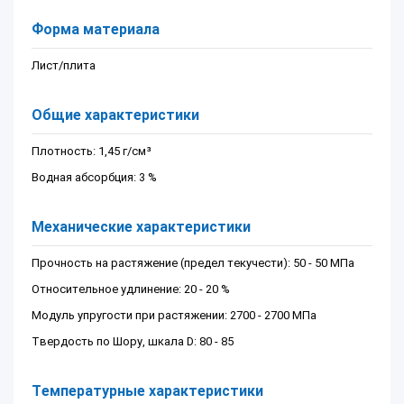
Форма материала
Лист/плита
Общие характеристики
Плотность: 1,45 г/см³
Водная абсорбция: 3 %
Механические характеристики
Прочность на растяжение (предел текучести): 50 - 50 МПа
Относительное удлинение: 20 - 20 %
Модуль упругости при растяжении: 2700 - 2700 МПа
Твердость по Шору, шкала D: 80 - 85
Температурные характеристики