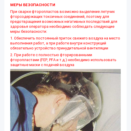
МЕРЫ БЕЗОПАСНОСТИ
При сварке фторопластов возможно выделение летучих
фторсодержащих токсичных соединений, поэтому для
предотвращения возможных негативных последствий для
здоровья оператора необходимо соблюдать следующие
меры безопасности:
1. Обеспечить постоянный приток свежего воздуха на место
выполнения работ, а при работе внутри конструкций
обязательно устройство принудительной вентиляции
2. При работе с полностью фторированными
фторопластами (FEP, PFA и т.д.) необходимо использовать
защитные маски с подачей воздуха