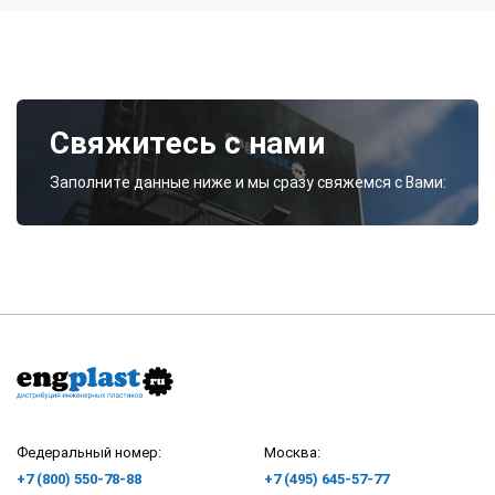
Свяжитесь с нами
Заполните данные ниже и мы сразу свяжемся с Вами:
Федеральный номер:
Москва:
+7 (800) 550-78-88
+7 (495) 645-57-77