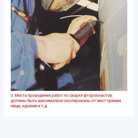
3. Места проведения работ по сварке фторопластов
должны быть максимально изолированы от мест приема
пищи, курения и т.д.