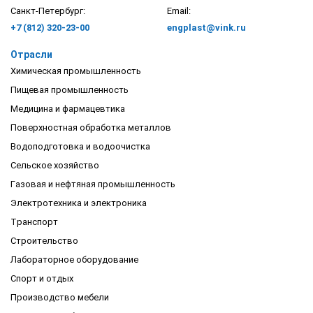
Санкт-Петербург:
Email:
+7 (812) 320-23-00
engplast@vink.ru
Отрасли
Химическая промышленность
Пищевая промышленность
Медицина и фармацевтика
Поверхностная обработка металлов
Водоподготовка и водоочистка
Сельское хозяйство
Газовая и нефтяная промышленность
Электротехника и электроника
Транспорт
Строительство
Лабораторное оборудование
Спорт и отдых
Производство мебели