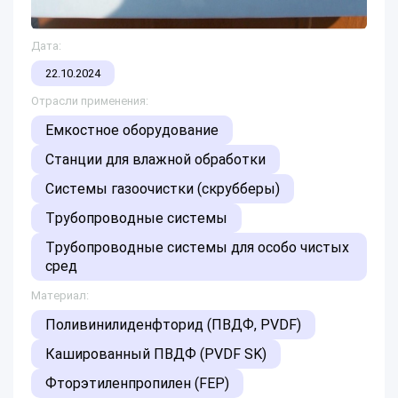
Дата:
22.10.2024
Отрасли применения:
Емкостное оборудование
Станции для влажной обработки
Системы газоочистки (скрубберы)
Трубопроводные системы
Трубопроводные системы для особо чистых
сред
Материал:
Поливинилиденфторид (ПВДФ, PVDF)
Кашированный ПВДФ (PVDF SK)
Фторэтиленпропилен (FEP)