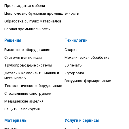
Производство мебели
Целлюлозно-бумажная промышленность
Обработка сыпучих материалов
Горная промышленность
Решения
Технологии
Емкостное оборудование
Сварка
Системы вентиляции
Механическая обработка
Трубопроводные системы
3D печать
Детали и компоненты машин и
Футеровка
механизмов
Вакуумное формирование
Технологическое оборудование
Специальные конструкции
Медицинские изделия
Защитные покрутия
Материалы
Услуги и сервисы