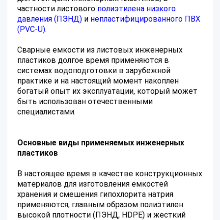
частности листового
полиэтилена низкого
давления (ПЭНД)
и
непластифицированного ПВХ
(PVC-U).
Сварные емкости из листовых инженерных
пластиков долгое время применяются в
системах водоподготовки в зарубежной
практике и на настоящий момент накоплен
богатый опыт их эксплуатации, который может
быть использован отечественными
специалистами.
Основные виды применяемых инженерных
пластиков
В настоящее время в качестве конструкционных
материалов для изготовления емкостей
хранения и смешения гипохлорита натрия
применяются, главным образом полиэтилен
высокой плотности (ПЭНД, HDPE) и жесткий