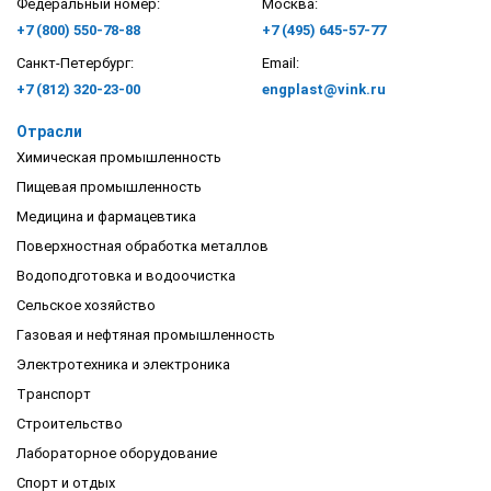
Федеральный номер:
Москва:
+7 (800) 550-78-88
+7 (495) 645-57-77
Санкт-Петербург:
Email:
+7 (812) 320-23-00
engplast@vink.ru
Отрасли
Химическая промышленность
Пищевая промышленность
Медицина и фармацевтика
Поверхностная обработка металлов
Водоподготовка и водоочистка
Сельское хозяйство
Газовая и нефтяная промышленность
Электротехника и электроника
Транспорт
Строительство
Лабораторное оборудование
Спорт и отдых