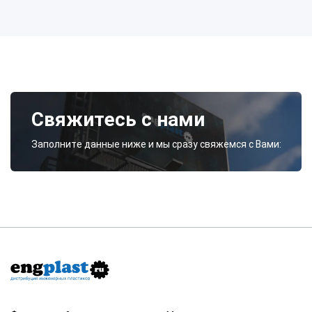
Свяжитесь с нами
Заполните данные ниже и мы сразу свяжемся с Вами: