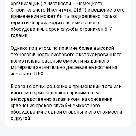
организаций ( в частности – Немецкого
Строительного Института, DIBT) и решение о его
применении может быть подкреплено только
гарантией производителя емкостного
оборудования, а срок службы ограничен 5-7
годами.
Однако при этом, по причине более высокой
технологичности листового экструдированного
полиэтилена, сварные емкости из данного
материала значительно дешевле емкостей из
жесткого ПВХ.
В связи с этим, решение о применении того или
иного материала должно приниматься
непосредственно заказчиком, на основании
сравнения сроков службы емкостного
оборудования с одной стороны и его стоимости
с другой.