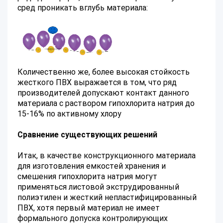
сред проникать вглубь материала:
Количественно же, более высокая стойкость
жесткого ПВХ выражается в том, что ряд
производителей допускают контакт данного
материала с раствором гипохлорита натрия до
15-16% по активному хлору
Сравнение существующих решений
Итак, в качестве конструкционного материала
для изготовления емкостей хранения и
смешения гипохлорита натрия могут
применяться листовой экструдированный
полиэтилен и жесткий непластифицированный
ПВХ, хотя первый материал не имеет
формального допуска контролирующих