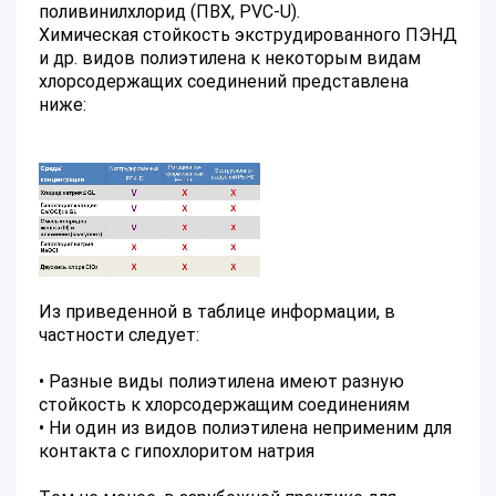
поливинилхлорид (ПВХ, PVC-U).
Химическая стойкость экструдированного ПЭНД
и др. видов полиэтилена к некоторым видам
хлорсодержащих соединений представлена
ниже:
Из приведенной в таблице информации, в
частности следует:
• Разные виды полиэтилена имеют разную
стойкость к хлорсодержащим соединениям
• Ни один из видов полиэтилена неприменим для
контакта с гипохлоритом натрия