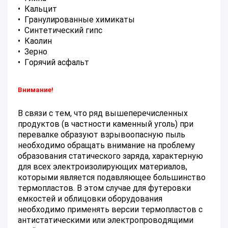
• Кальцит
• Гранулированные химикаты
• Синтетический гипс
• Каолин
• Зерно
• Горячий асфальт
Внимание!
В связи с тем, что ряд вышеперечисленных
продуктов (в частности каменный уголь) при
перевалке образуют взрывоопасную пыль
необходимо обращать внимание на проблему
образования статического заряда, характерную
для всех электроизолирующих материалов,
которыми является подавляющее большинство
термопластов. В этом случае для футеровки
емкостей и облицовки оборудования
необходимо применять версии термопластов с
антистатическими или электропроводящими