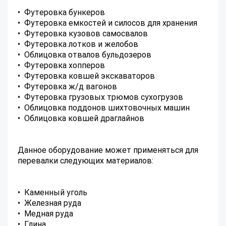
• Футеровка бункеров
• Футеровка емкостей и силосов для хранения
• Футеровка кузовов самосвалов
• Футеровка лотков и желобов
• Облицовка отвалов бульдозеров
• Футеровка хопперов
• Футеровка ковшей экскаваторов
• Футеровка ж/д вагонов
• Футеровка грузовых трюмов сухогрузов
• Облицовка поддонов шихтовочных машин
• Облицовка ковшей драглайнов
Данное оборудование может применяться для
перевалки следующих материалов:
• Каменный уголь
• Железная руда
• Медная руда
• Глина