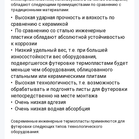
обладают следующими преимуществами по сравнению с
традиционными материалами:
• Высокая ударная прочность и вязкость по
сравнению с керамикой
• По сравнению со сталью инженерные
пластики обладают абсолютной устойчивостью
к коррозии
• Низкий удельный вес, т.е. при большей
износостойкости вес оборудования,
подвергшегося футеровке термопластами будет
меньше чем оборудования, облицованного
стальными или керамическими плитами
• Высокая технологичность, т.е. возможность
обрабатывать и подгонять листы для футеровки
непосредственно на месте монтажа
• Очень низкая адгезия
• Очень низкая водная абсорбция
Современные инженерные термопласты применяются для
футеровки следующих типов технологического
оборудования: