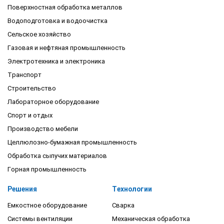
Поверхностная обработка металлов
Водоподготовка и водоочистка
Сельское хозяйство
Газовая и нефтяная промышленность
Электротехника и электроника
Транспорт
Строительство
Лабораторное оборудование
Спорт и отдых
Производство мебели
Целлюлозно-бумажная промышленность
Обработка сыпучих материалов
Горная промышленность
Решения
Технологии
Емкостное оборудование
Сварка
Системы вентиляции
Механическая обработка