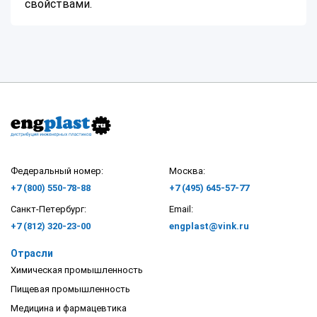
свойствами.
Федеральный номер:
Москва:
+7 (800) 550-78-88
+7 (495) 645-57-77
Санкт-Петербург:
Email:
+7 (812) 320-23-00
engplast@vink.ru
Отрасли
Химическая промышленность
Пищевая промышленность
Медицина и фармацевтика