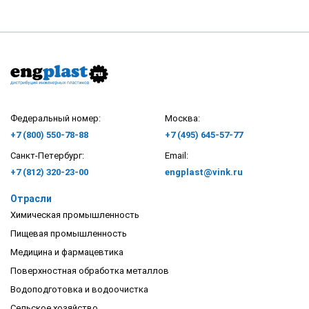
Федеральный номер:
Москва:
+7 (800) 550-78-88
+7 (495) 645-57-77
Санкт-Петербург:
Email:
+7 (812) 320-23-00
engplast@vink.ru
Отрасли
Химическая промышленность
Пищевая промышленность
Медицина и фармацевтика
Поверхностная обработка металлов
Водоподготовка и водоочистка
Сельское хозяйство