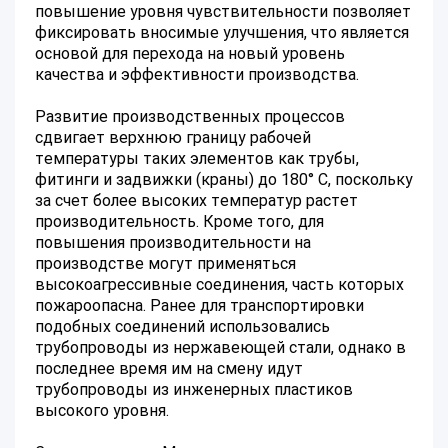
повышение уровня чувствительности позволяет
фиксировать вносимые улучшения, что является
основой для перехода на новый уровень
качества и эффективности производства.
Развитие производственных процессов
сдвигает верхнюю границу рабочей
температуры таких элементов как трубы,
фитинги и задвижки (краны) до 180° С, поскольку
за счет более высоких температур растет
производительность. Кроме того, для
повышения производительности на
производстве могут применяться
высокоагрессивные соединения, часть которых
пожароопасна. Ранее для транспортировки
подобных соединений использовались
трубопроводы из нержавеющей стали, однако в
последнее время им на смену идут
трубопроводы из инженерных пластиков
высокого уровня.