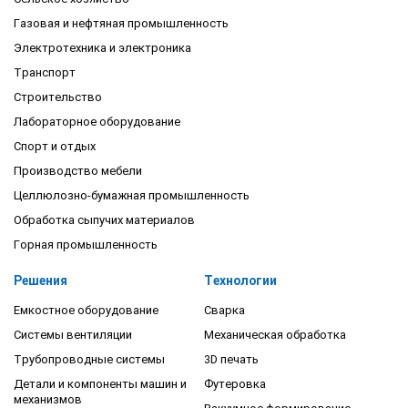
Газовая и нефтяная промышленность
Электротехника и электроника
Транспорт
Строительство
Лабораторное оборудование
Спорт и отдых
Производство мебели
Целлюлозно-бумажная промышленность
Обработка сыпучих материалов
Горная промышленность
Решения
Технологии
Емкостное оборудование
Сварка
Системы вентиляции
Механическая обработка
Трубопроводные системы
3D печать
Детали и компоненты машин и
Футеровка
механизмов