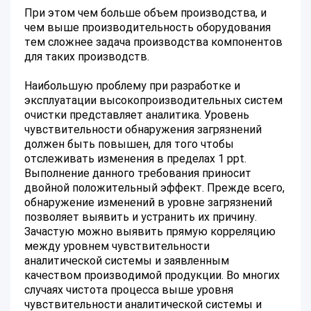
При этом чем больше объем производства, и
чем выше производительность оборудования
тем сложнее задача производства компонентов
для таких производств.
Наибольшую проблему при разработке и
эксплуатации высокопроизводительных систем
очистки представляет аналитика. Уровень
чувствительности обнаружения загрязнений
должен быть повышен, для того чтобы
отслеживать изменения в пределах 1 ppt.
Выполнение данного требования приносит
двойной положительный эффект. Прежде всего,
обнаружение изменений в уровне загрязнений
позволяет выявить и устранить их причину.
Зачастую можно выявить прямую корреляцию
между уровнем чувствительности
аналитической системы и заявленным
качеством производимой продукции. Во многих
случаях чистота процесса выше уровня
чувствительности аналитической системы и