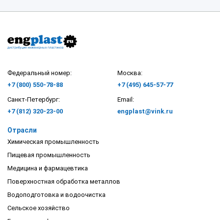
Федеральный номер:
Москва:
+7 (800) 550-78-88
+7 (495) 645-57-77
Санкт-Петербург:
Email:
+7 (812) 320-23-00
engplast@vink.ru
Отрасли
Химическая промышленность
Пищевая промышленность
Медицина и фармацевтика
Поверхностная обработка металлов
Водоподготовка и водоочистка
Сельское хозяйство