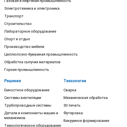
Газовая и нефтяная промышленность
Электротехника и электроника
Транспорт
Строительство
Лабораторное оборудование
Спорт и отдых
Производство мебели
Целлюлозно-бумажная промышленность
Обработка сыпучих материалов
Горная промышленность
Решения
Технологии
Емкостное оборудование
Сварка
Системы вентиляции
Механическая обработка
Трубопроводные системы
3D печать
Детали и компоненты машин и
Футеровка
механизмов
Вакуумное формирование
Технологическое оборудование